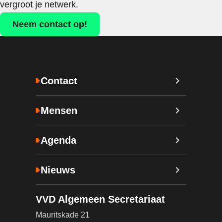
vergroot je netwerk.
Neem contact op!
Contact
Mensen
Agenda
Nieuws
VVD Algemeen Secretariaat
Mauritskade 21