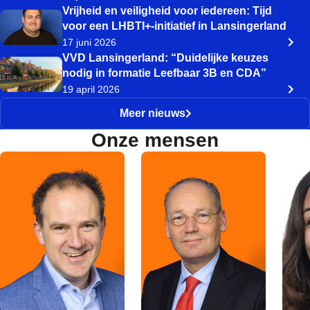
Vrijheid en veiligheid voor iedereen: Tijd
voor een LHBTI+-initiatief in Lansingerland
17 juni 2026
VVD Lansingerland: “Duidelijke keuzes
nodig in formatie Leefbaar 3B en CDA”
19 april 2026
Meer nieuws
Onze mensen