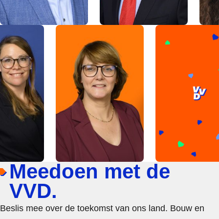
Meedoen met de
VVD.
Beslis mee over de toekomst van ons land. Bouw en