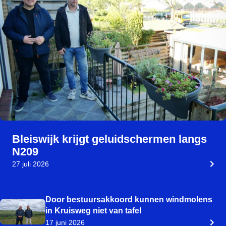
Bleiswijk krijgt geluidschermen langs
N209
27 juli 2026
Door bestuursakkoord kunnen windmolens
in Kruisweg niet van tafel
17 juni 2026