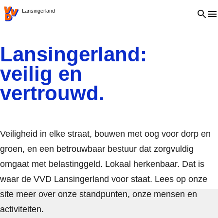
VVD.nl
Open 
Lansingerland
Lansingerland:
veilig en
vertrouwd.
Veiligheid in elke straat, bouwen met oog voor dorp en
groen, en een betrouwbaar bestuur dat zorgvuldig
omgaat met belastinggeld. Lokaal herkenbaar. Dat is
waar de VVD Lansingerland voor staat. Lees op onze
site meer over onze standpunten, onze mensen en
activiteiten.