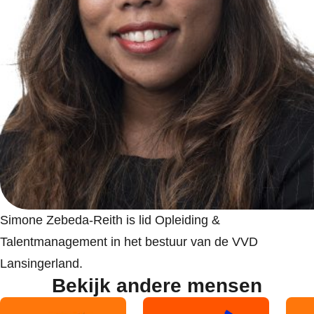
Simone Zebeda-Reith is lid Opleiding &
Talentmanagement in het bestuur van de VVD
Lansingerland.
Bekijk andere mensen