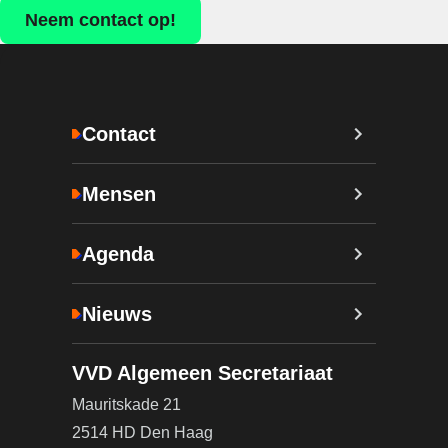
Neem contact op!
Contact
Mensen
Agenda
Nieuws
VVD Algemeen Secretariaat
Mauritskade 21
2514 HD Den Haag