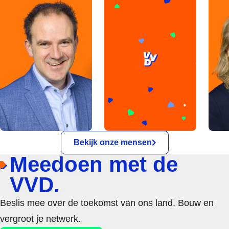
Bekijk onze mensen
Meedoen met de
VVD.
Beslis mee over de toekomst van ons land. Bouw en
vergroot je netwerk.