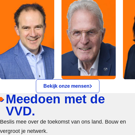
Bekijk onze mensen
Meedoen met de
VVD.
Beslis mee over de toekomst van ons land. Bouw en
vergroot je netwerk.