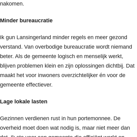
nakomen.
Minder bureaucratie
Ik gun Lansingerland minder regels en meer gezond
verstand. Van overbodige bureaucratie wordt niemand
beter. Als de gemeente logisch en menselijk werkt,
blijven problemen klein en zijn oplossingen dichtbij. Dat
maakt het voor inwoners overzichtelijker én voor de
gemeente effectiever.
Lage lokale lasten
Gezinnen verdienen rust in hun portemonnee. De
overheid moet doen wat nodig is, maar niet meer dan