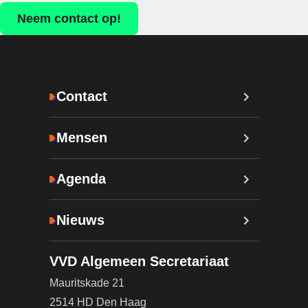
Neem contact op!
Contact
Mensen
Agenda
Nieuws
VVD Algemeen Secretariaat
Mauritskade 21
2514 HD Den Haag