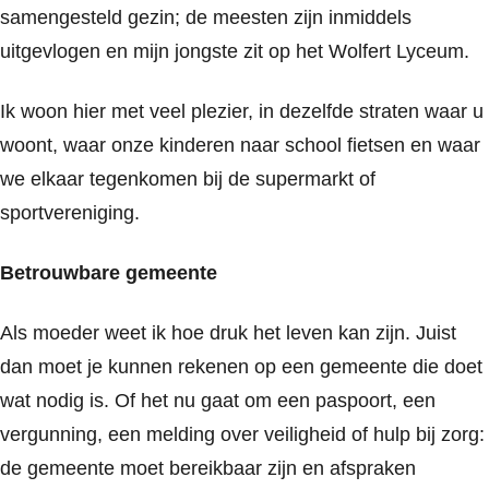
samengesteld gezin; de meesten zijn inmiddels
uitgevlogen en mijn jongste zit op het Wolfert Lyceum.
Ik woon hier met veel plezier, in dezelfde straten waar u
woont, waar onze kinderen naar school fietsen en waar
we elkaar tegenkomen bij de supermarkt of
sportvereniging.
Betrouwbare gemeente
Als moeder weet ik hoe druk het leven kan zijn. Juist
dan moet je kunnen rekenen op een gemeente die doet
wat nodig is. Of het nu gaat om een paspoort, een
vergunning, een melding over veiligheid of hulp bij zorg:
de gemeente moet bereikbaar zijn en afspraken