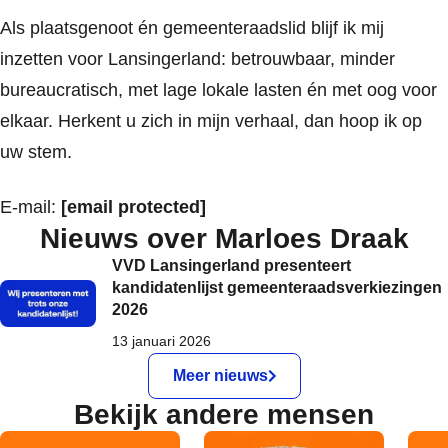
Als plaatsgenoot én gemeenteraadslid blijf ik mij
inzetten voor Lansingerland: betrouwbaar, minder
bureaucratisch, met lage lokale lasten én met oog voor
elkaar. Herkent u zich in mijn verhaal, dan hoop ik op
uw stem.
E-mail:
[email protected]
Nieuws over Marloes Draak
VVD Lansingerland presenteert
kandidatenlijst gemeenteraadsverkiezingen
2026
13 januari 2026
Meer nieuws
Bekijk andere mensen