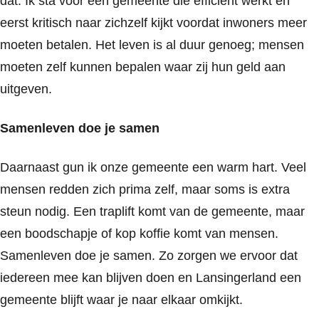
dat. Ik sta voor een gemeente die efficiënt werkt en
eerst kritisch naar zichzelf kijkt voordat inwoners meer
moeten betalen. Het leven is al duur genoeg; mensen
moeten zelf kunnen bepalen waar zij hun geld aan
uitgeven.
Samenleven doe je samen
Daarnaast gun ik onze gemeente een warm hart. Veel
mensen redden zich prima zelf, maar soms is extra
steun nodig. Een traplift komt van de gemeente, maar
een boodschapje of kop koffie komt van mensen.
Samenleven doe je samen. Zo zorgen we ervoor dat
iedereen mee kan blijven doen en Lansingerland een
gemeente blijft waar je naar elkaar omkijkt.