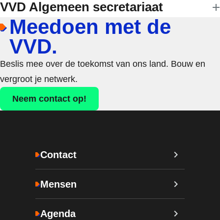
VVD Algemeen secretariaat
Meedoen met de
VVD.
Beslis mee over de toekomst van ons land. Bouw en
vergroot je netwerk.
Neem contact op!
Contact
Mensen
Agenda