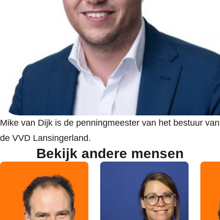
Mike van Dijk is de penningmeester van het bestuur van
de VVD Lansingerland.
Bekijk andere mensen