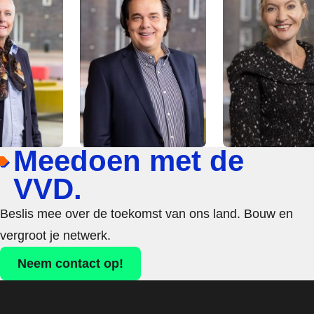
Meedoen met de
VVD.
Beslis mee over de toekomst van ons land. Bouw en
vergroot je netwerk.
Neem contact op!