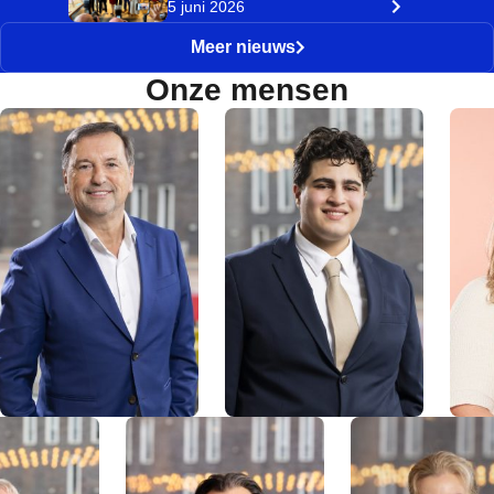
5 juni 2026
Meer nieuws
Onze mensen