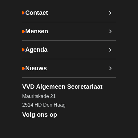
Contact
Mensen
Agenda
Nieuws
VVD Algemeen Secretariaat
Mauritskade 21
2514 HD Den Haag
Volg ons op