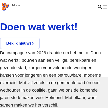
VVD.nl
Open 
Helmond
Doen wat werkt!
Bekijk nieuws
De campagne van 2026 draaide om het motto ‘Doen
wat werkt’: bouwen aan een veilige, bereikbare en
gezonde stad, zorgen voor voldoende woningen,
kansen voor jongeren en een betrouwbare, moderne
overheid. Met vijf zetels in de gemeenteraad én een
wethouder in de coalitie, gaan we ons de komende
jaren sterk maken voor Helmond. Met elkaar, want
samen maken we het verschil.