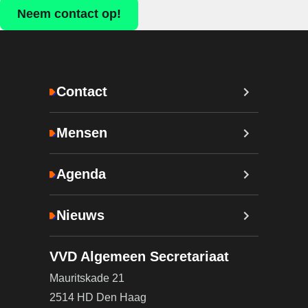
Neem contact op!
Contact
Mensen
Agenda
Nieuws
VVD Algemeen Secretariaat
Mauritskade 21
2514 HD Den Haag