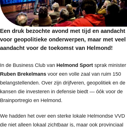
Een druk bezochte avond met tijd en aandacht
voor geopolitieke onderwerpen, maar met veel
aandacht voor de toekomst van Helmond!
In de Business Club van
Helmond Sport
sprak minister
Ruben Brekelmans
voor een volle zaal van ruim 150
belangstellenden. Over zijn drijfveren, geopolitiek en de
kansen die investeren in defensie biedt — óók voor de
Brainportregio en Helmond.
We hadden het over een sterke lokale Helmondse VVD
die niet alleen lokaal zichtbaar is, maar ook provinciaal