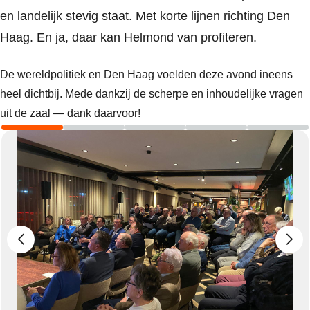
en landelijk stevig staat. Met korte lijnen richting Den
Haag. En ja, daar kan Helmond van profiteren.
De wereldpolitiek en Den Haag voelden deze avond ineens
heel dichtbij. Mede dankzij de scherpe en inhoudelijke vragen
uit de zaal — dank daarvoor!