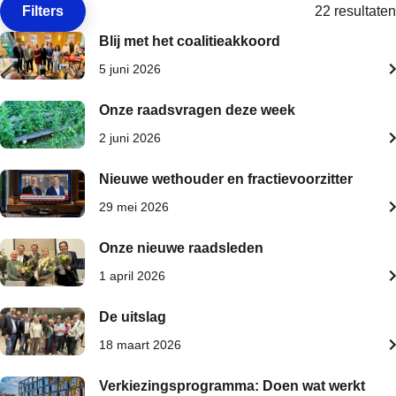
Filters
22 resultaten
Open de
Blij met het coalitieakkoord
5 juni 2026
Onze raadsvragen deze week
2 juni 2026
Nieuwe wethouder en fractievoorzitter
29 mei 2026
Onze nieuwe raadsleden
1 april 2026
De uitslag
18 maart 2026
Verkiezingsprogramma: Doen wat werkt