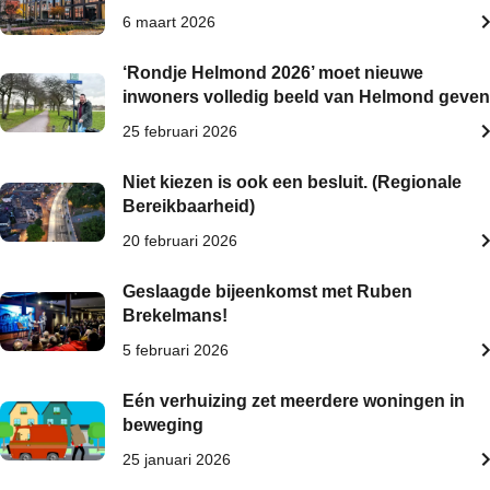
6 maart 2026
‘Rondje Helmond 2026’ moet nieuwe
inwoners volledig beeld van Helmond geven
25 februari 2026
Niet kiezen is ook een besluit. (Regionale
Bereikbaarheid)
20 februari 2026
Geslaagde bijeenkomst met Ruben
Brekelmans!
5 februari 2026
Eén verhuizing zet meerdere woningen in
beweging
25 januari 2026