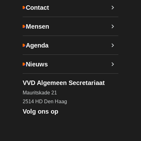
Contact
Mensen
Agenda
Nieuws
VVD Algemeen Secretariaat
Mauritskade 21
2514 HD Den Haag
Volg ons op