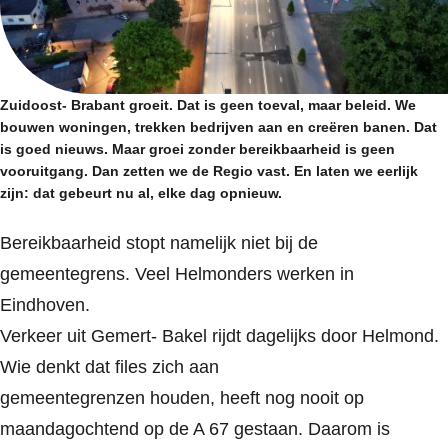
Zuidoost- Brabant groeit. Dat is geen toeval, maar beleid. We
bouwen woningen, trekken bedrijven aan en creëren banen. Dat
is goed nieuws. Maar groei zonder bereikbaarheid is geen
vooruitgang. Dan zetten we de Regio vast. En laten we eerlijk
zijn: dat gebeurt nu al, elke dag opnieuw.
Bereikbaarheid stopt namelijk niet bij de
gemeentegrens. Veel Helmonders werken in
Eindhoven.
Verkeer uit Gemert- Bakel rijdt dagelijks door Helmond.
Wie denkt dat files zich aan
gemeentegrenzen houden, heeft nog nooit op
maandagochtend op de A 67 gestaan. Daarom is