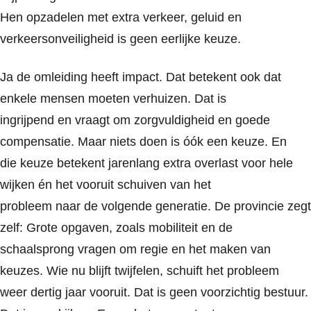
Hen opzadelen met extra verkeer, geluid en
verkeersonveiligheid is geen eerlijke keuze.
Ja de omleiding heeft impact. Dat betekent ook dat
enkele mensen moeten verhuizen. Dat is
ingrijpend en vraagt om zorgvuldigheid en goede
compensatie. Maar niets doen is óók een keuze. En
die keuze betekent jarenlang extra overlast voor hele
wijken én het vooruit schuiven van het
probleem naar de volgende generatie. De provincie zegt
zelf: Grote opgaven, zoals mobiliteit en de
schaalsprong vragen om regie en het maken van
keuzes. Wie nu blijft twijfelen, schuift het probleem
weer dertig jaar vooruit. Dat is geen voorzichtig bestuur.