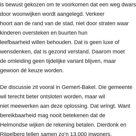
is bewust gekozen om te voorkomen dat een weg dwars
door woonwijken wordt aangelegd. Verkeer
hoort aan de rand van de stad, niet door straten waar
kinderen oversteken en buurten hun
leefbaarheid willen behouden. Dat is geen luxe of
wensdenken, dat is gezond verstand. Daarom moet
de omleiding geen tijdelijke variant blijven, maar
gewoon dé keuze worden.
De discussie zit vooral in Gemert-Bakel. Die gemeente
wil terecht beter ontsloten worden, maar wil
niet meewerken aan deze oplossing. Dat wringt. Want
bereikbaarheid mag nooit betekenen dat de
Helmondse wijken de rekening betalen. Dierdonk en
Rijpelberg tellen samen zo’n 13.000 inwoners.