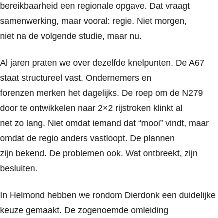
bereikbaarheid een regionale opgave. Dat vraagt
samenwerking, maar vooral: regie. Niet morgen,
niet na de volgende studie, maar nu.
Al jaren praten we over dezelfde knelpunten. De A67
staat structureel vast. Ondernemers en
forenzen merken het dagelijks. De roep om de N279
door te ontwikkelen naar 2×2 rijstroken klinkt al
net zo lang. Niet omdat iemand dat “mooi” vindt, maar
omdat de regio anders vastloopt. De plannen
zijn bekend. De problemen ook. Wat ontbreekt, zijn
besluiten.
In Helmond hebben we rondom Dierdonk een duidelijke
keuze gemaakt. De zogenoemde omleiding