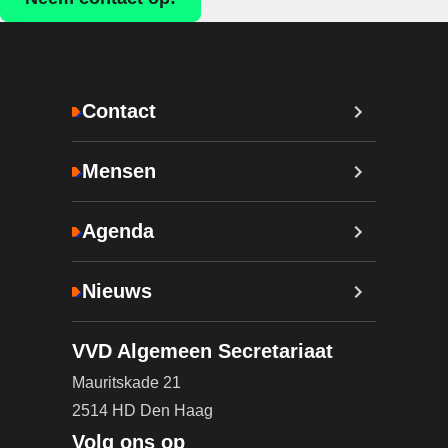
Contact
Mensen
Agenda
Nieuws
VVD Algemeen Secretariaat
Mauritskade 21
2514 HD Den Haag
Volg ons op