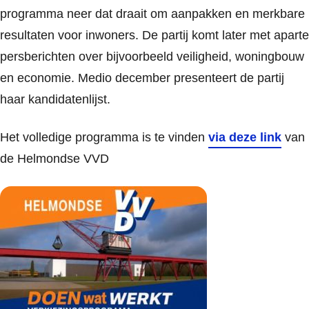
programma neer dat draait om aanpakken en merkbare
resultaten voor inwoners. De partij komt later met aparte
persberichten over bijvoorbeeld veiligheid, woningbouw
en economie. Medio december presenteert de partij
haar kandidatenlijst.
Het volledige programma is te vinden
via deze link
van
de Helmondse VVD