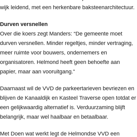
wijk leidend, met een herkenbare baksteenarchitectuur.
Durven versnellen
Over die koers zegt Manders: “De gemeente moet
durven versnellen. Minder regeltjes, minder vertraging,
meer ruimte voor bouwers, ondernemers en
organisatoren. Helmond heeft geen behoefte aan
papier, maar aan vooruitgang.”
Daarnaast wil de VVD de parkeertarieven bevriezen en
blijven de Kanaaldijk en Kasteel Traverse open totdat er
een gelijkwaardig alternatief is. Verduurzaming blijft
belangrijk, maar wel haalbaar en betaalbaar.
Met
Doen wat werkt
legt de Helmondse VVD een