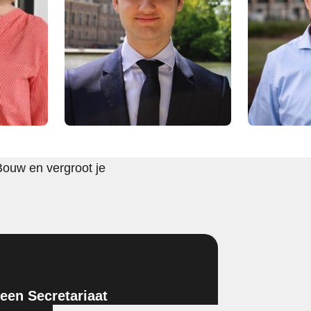
Bouw en vergroot je
en Secretariaat