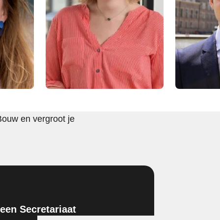
Bouw en vergroot je
en Secretariaat