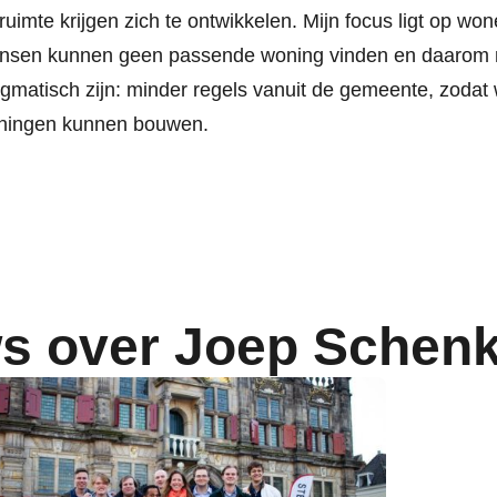
ruimte krijgen zich te ontwikkelen. Mijn focus ligt op won
nsen kunnen geen passende woning vinden en daarom
gmatisch zijn: minder regels vanuit de gemeente, zodat
ningen kunnen bouwen.
s over Joep Schen