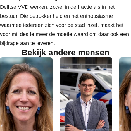
Delftse VVD werken, zowel in de fractie als in het
bestuur. Die betrokkenheid en het enthousiasme
waarmee iedereen zich voor de stad inzet, maakt het
voor mij des te meer de moeite waard om daar ook een
bijdrage aan te leveren.
Bekijk andere mensen