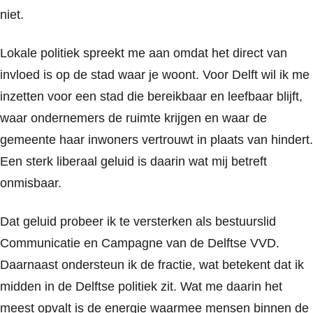
niet.
Lokale politiek spreekt me aan omdat het direct van
invloed is op de stad waar je woont. Voor Delft wil ik me
inzetten voor een stad die bereikbaar en leefbaar blijft,
waar ondernemers de ruimte krijgen en waar de
gemeente haar inwoners vertrouwt in plaats van hindert.
Een sterk liberaal geluid is daarin wat mij betreft
onmisbaar.
Dat geluid probeer ik te versterken als bestuurslid
Communicatie en Campagne van de Delftse VVD.
Daarnaast ondersteun ik de fractie, wat betekent dat ik
midden in de Delftse politiek zit. Wat me daarin het
meest opvalt is de energie waarmee mensen binnen de