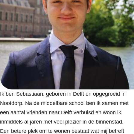
Ik ben Sebastiaan, geboren in Delft en opgegroeid in
Nootdorp. Na de middelbare school ben ik samen met
een aantal vrienden naar Delft verhuisd en woon ik
inmiddels al jaren met veel plezier in de binnenstad.
Een betere plek om te wonen bestaat wat mij betreft