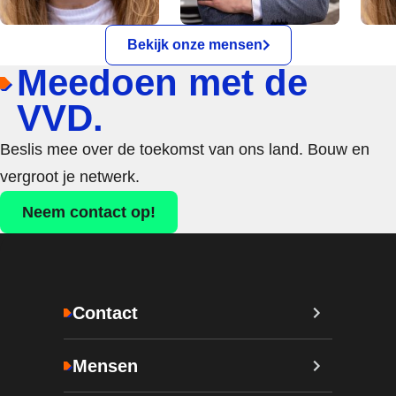
Bekijk onze mensen
Meedoen met de
VVD.
Beslis mee over de toekomst van ons land. Bouw en
vergroot je netwerk.
Neem contact op!
Contact
Mensen