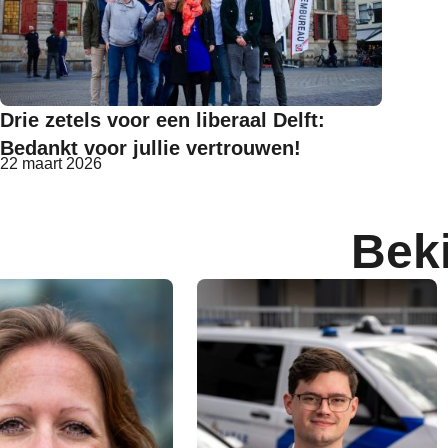
Drie zetels voor een liberaal Delft:
Bedankt voor jullie vertrouwen!
22 maart 2026
Bek