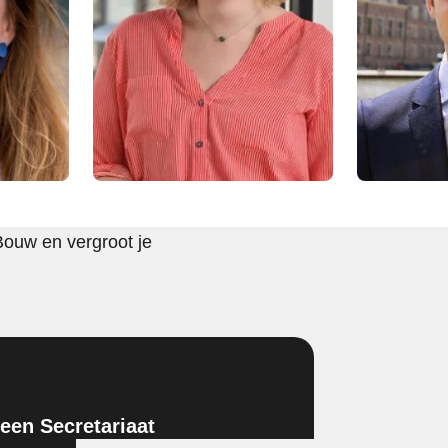
Bouw en vergroot je
en Secretariaat