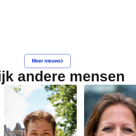
Meer nieuws
ijk andere mensen