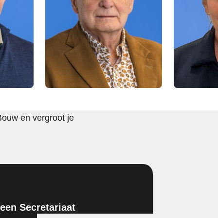
Bouw en vergroot je
en Secretariaat