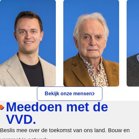
Bekijk onze mensen
Meedoen met de
VVD.
Beslis mee over de toekomst van ons land. Bouw en