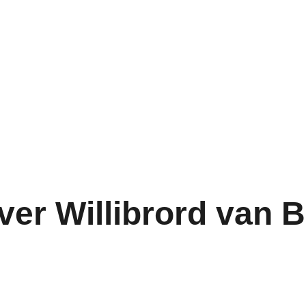
ver Willibrord van 