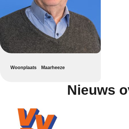
Woonplaats
Maarheeze
Nieuws o