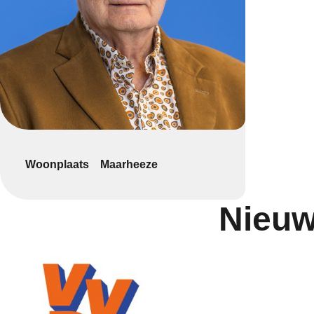
Woonplaats
Maarheeze
Nieuw