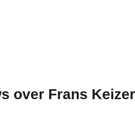
s over Frans Keize