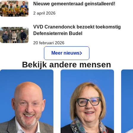
Nieuwe gemeenteraad geinstalleerd!
2 april 2026
VVD Cranendonck bezoekt toekomstig
Defensieterrein Budel
20 februari 2026
Meer nieuws
Bekijk andere mensen