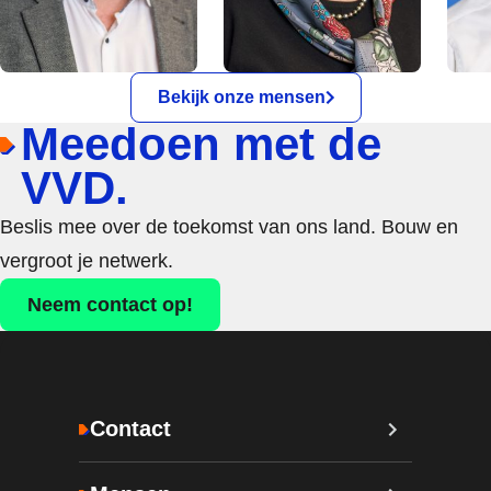
Bekijk onze mensen
Meedoen met de
VVD.
Beslis mee over de toekomst van ons land. Bouw en
vergroot je netwerk.
Neem contact op!
Contact