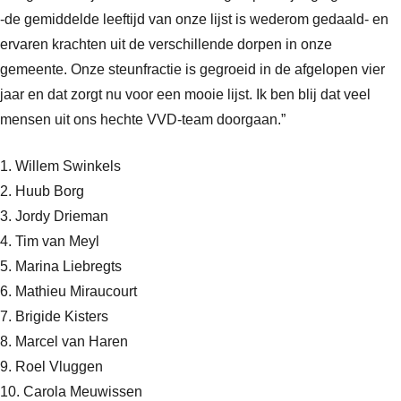
-de gemiddelde leeftijd van onze lijst is wederom gedaald- en
ervaren krachten uit de verschillende dorpen in onze
gemeente. Onze steunfractie is gegroeid in de afgelopen vier
jaar en dat zorgt nu voor een mooie lijst. Ik ben blij dat veel
mensen uit ons hechte VVD-team doorgaan.”
1. Willem Swinkels
2. Huub Borg
3. Jordy Drieman
4. Tim van Meyl
5. Marina Liebregts
6. Mathieu Miraucourt
7. Brigide Kisters
8. Marcel van Haren
9. Roel Vluggen
10. Carola Meuwissen