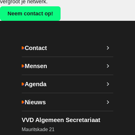
vergroot je netwerk.
Neem contact op!
Contact
Mensen
Agenda
Nieuws
VVD Algemeen Secretariaat
Mauritskade 21