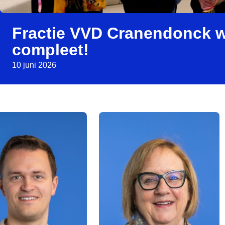
Fractie VVD Cranendonck 
compleet!
10 juni 2026