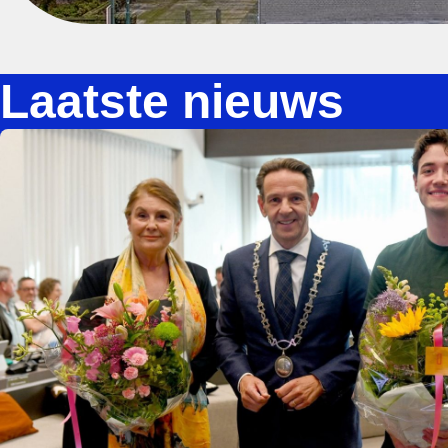
Laatste nieuws