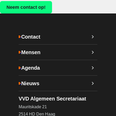
Neem contact op!
Contact
Mensen
Agenda
Nieuws
VVD Algemeen Secretariaat
Mauritskade 21
2514 HD Den Haag