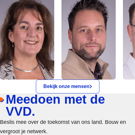
Bekijk onze mensen
Meedoen met de
VVD.
Beslis mee over de toekomst van ons land. Bouw en
vergroot je netwerk.