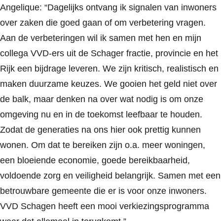
Angelique: “Dagelijks ontvang ik signalen van inwoners
over zaken die goed gaan of om verbetering vragen.
Aan de verbeteringen wil ik samen met hen en mijn
collega VVD-ers uit de Schager fractie, provincie en het
Rijk een bijdrage leveren. We zijn kritisch, realistisch en
maken duurzame keuzes. We gooien het geld niet over
de balk, maar denken na over wat nodig is om onze
omgeving nu en in de toekomst leefbaar te houden.
Zodat de generaties na ons hier ook prettig kunnen
wonen. Om dat te bereiken zijn o.a. meer woningen,
een bloeiende economie, goede bereikbaarheid,
voldoende zorg en veiligheid belangrijk. Samen met een
betrouwbare gemeente die er is voor onze inwoners.
VVD Schagen heeft een mooi verkiezingsprogramma