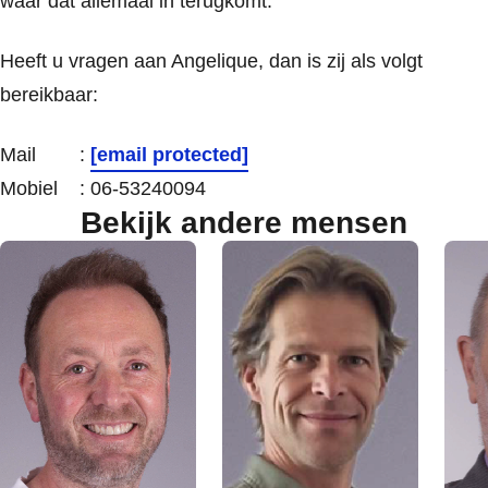
waar dat allemaal in terugkomt.”
Heeft u vragen aan Angelique, dan is zij als volgt
bereikbaar:
Mail :
[email protected]
Mobiel : 06-53240094
Bekijk andere mensen