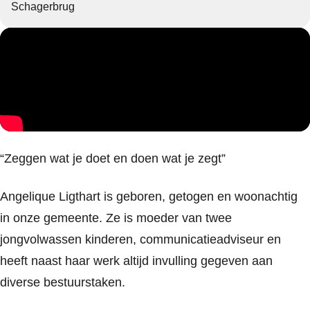
Schagerbrug
“Zeggen wat je doet en doen wat je zegt”
Angelique Ligthart is geboren, getogen en woonachtig
in onze gemeente. Ze is moeder van twee
jongvolwassen kinderen, communicatieadviseur en
heeft naast haar werk altijd invulling gegeven aan
diverse bestuurstaken.