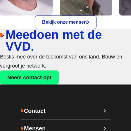
Bekijk onze mensen
Meedoen met de
VVD.
Beslis mee over de toekomst van ons land. Bouw en
vergroot je netwerk.
Neem contact op!
Contact
Mensen