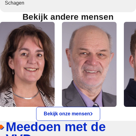
Schagen
Bekijk andere mensen
Bekijk onze mensen
Meedoen met de