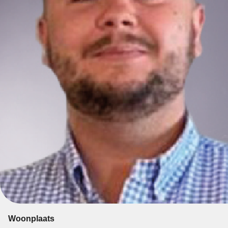
Woonplaats