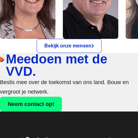
Bekijk onze mensen
Meedoen met de
VVD.
Beslis mee over de toekomst van ons land. Bouw en
vergroot je netwerk.
Neem contact op!