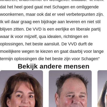
dat het heel goed gaat met Schagen en omliggende
woonkernen, maar ook dat er veel verbeterpunten zijn.
Ik wil daar graag een bijdrage aan leveren en niet stil
blijven zitten. De VVD is een eerlijke en liberale partij
waar ik voor mijzelf, qua idealen, richtingen en
oplossingen, het beste aansluit. De VVD durft de
moeilijkere wegen te kiezen en gaat daarbij voor lange
termijn oplossingen die het beste zijn voor Schagen”
Bekijk andere mensen