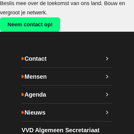
Beslis mee over de toekomst van ons land. Bouw en
vergroot je netwerk.
Neem contact op!
Contact
Mensen
Agenda
Nieuws
VVD Algemeen Secretariaat