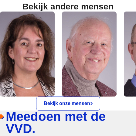
Bekijk andere mensen
Bekijk onze mensen
Meedoen met de
VVD.