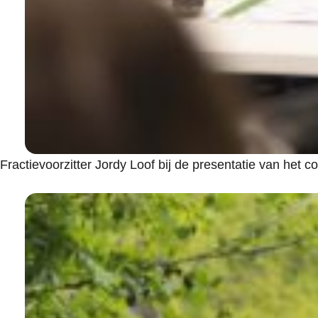
Fractievoorzitter Jordy Loof bij de presentatie van het c