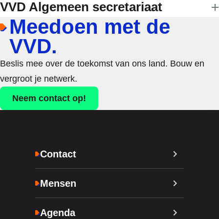
VVD Algemeen secretariaat
Meedoen met de
VVD.
Beslis mee over de toekomst van ons land. Bouw en
vergroot je netwerk.
Neem contact op!
Contact
Mensen
Agenda