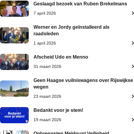
Geslaagd bezoek van Ruben Brekelmans
7 april 2026
Werner en Jordy geïnstalleerd als
raadsleden
1 april 2026
Afscheid Udo en Menno
31 maart 2026
Geen Haagse vuilniswagens over Rijswijkse
wegen
23 maart 2026
Bedankt voor je stem!
19 maart 2026
Opbrengsten Meldpunt Veiligheid