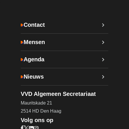
Contact
Mensen
Agenda
Nieuws
VVD Algemeen Secretariaat
Mauritskade 21
2514 HD Den Haag
Volg ons op