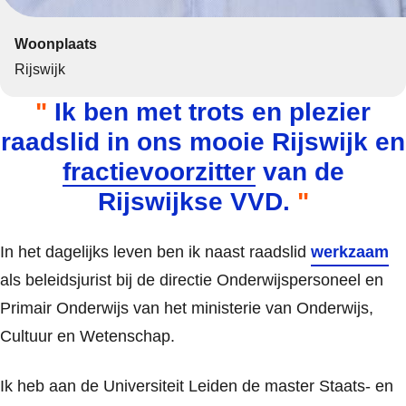
Woonplaats
Rijswijk
Ik ben met trots en plezier
raadslid in ons mooie Rijswijk en
fractievoorzitter
van de
Rijswijkse VVD.
In het dagelijks leven ben ik naast raadslid
werkzaam
als beleidsjurist bij de directie Onderwijspersoneel en
Primair Onderwijs van het ministerie van Onderwijs,
Cultuur en Wetenschap.
Ik heb aan de Universiteit Leiden de master Staats- en