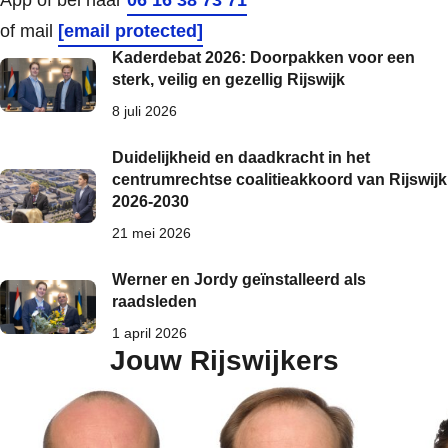
of mail
[email protected]
Kaderdebat 2026: Doorpakken voor een
sterk, veilig en gezellig Rijswijk
8 juli 2026
Duidelijkheid en daadkracht in het
centrumrechtse coalitieakkoord van Rijswijk
2026-2030
21 mei 2026
Werner en Jordy geïnstalleerd als
raadsleden
1 april 2026
Jouw Rijswijkers