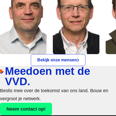
Bekijk onze mensen
Meedoen met de
VVD.
Beslis mee over de toekomst van ons land. Bouw en
vergroot je netwerk.
Neem contact op!