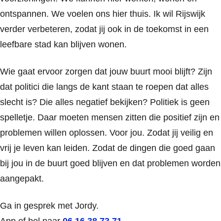
ontspannen. We voelen ons hier thuis. Ik wil Rijswijk
verder verbeteren, zodat jij ook in de toekomst in een
leefbare stad kan blijven wonen.
Wie gaat ervoor zorgen dat jouw buurt mooi blijft? Zijn
dat politici die langs de kant staan te roepen dat alles
slecht is? Die alles negatief bekijken? Politiek is geen
spelletje. Daar moeten mensen zitten die positief zijn en
problemen willen oplossen. Voor jou. Zodat jij veilig en
vrij je leven kan leiden. Zodat de dingen die goed gaan
bij jou in de buurt goed blijven en dat problemen worden
aangepakt.
Ga in gesprek met Jordy.
App of bel naar
06 16 38 73 71