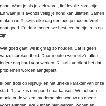
gaan. Waar je als je ziek wordt, liefdevolle zorg krijgt.
En waar je ’s avonds veilig je hond kan uitlaten. Samen
maken we Rijswijk elke dag een beetje mooier. Veel
gaat goed. En daar mogen we best een beetje trots op
zijn.
Wat goed gaat, wil ik graag zo houden. Dat is geen
vanzelfsprekendheid. Daar moeten we met z’n allen
iedere dag hard voor werken. Rijswijk verdient het dat
problemen worden aangepakt.
Ik ben trots op Rijswijk en het unieke karakter van onze
stad. Rijswijk is een poort naar kansen. We hebben
mooie oude wijken, moderne nieuwbouw en goede
voorzieningen. We kunnen hier werken, wonen en