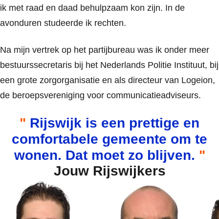
ik met raad en daad behulpzaam kon zijn. In de
avonduren studeerde ik rechten.
Na mijn vertrek op het partijbureau was ik onder meer
bestuurssecretaris bij het Nederlands Politie Instituut, bij
een grote zorgorganisatie en als directeur van Logeion,
de beroepsvereniging voor communicatieadviseurs.
Rijswijk is een prettige en
comfortabele gemeente om te
wonen. Dat moet zo blijven.
Jouw Rijswijkers