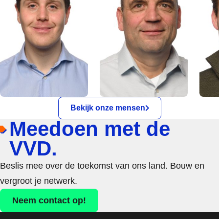
Bekijk onze mensen
Meedoen met de
VVD.
Beslis mee over de toekomst van ons land. Bouw en
vergroot je netwerk.
Neem contact op!