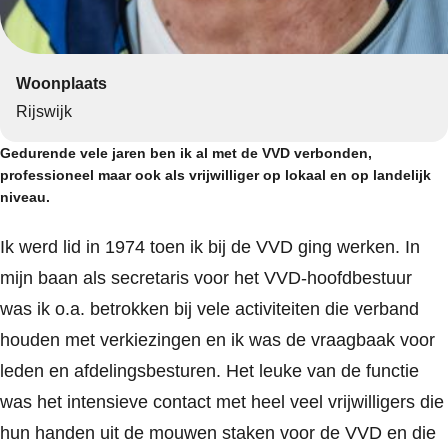
Woonplaats
Rijswijk
Gedurende vele jaren ben ik al met de VVD verbonden,
professioneel maar ook als vrijwilliger op lokaal en op landelijk
niveau.
Ik werd lid in 1974 toen ik bij de VVD ging werken. In
mijn baan als secretaris voor het VVD-hoofdbestuur
was ik o.a. betrokken bij vele activiteiten die verband
houden met verkiezingen en ik was de vraagbaak voor
leden en afdelingsbesturen. Het leuke van de functie
was het intensieve contact met heel veel vrijwilligers die
hun handen uit de mouwen staken voor de VVD en die