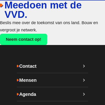
Meedoen met de
VVD.
Beslis mee over de toekomst van ons land. Bouw en
vergroot je netwerk.
Neem contact op!
Contact
Mensen
Agenda