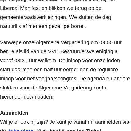
Liberaal Manifest en blikken we terug op de
gemeenteraadsverkiezingen. We sluiten de dag
natuurlijk af met een gezellige borrel.
Vanwege onze Algemene Vergadering om 09:00 uur
ben je als lid van de VVD-Bestuurdersvereniging al
vanaf 08:30 uur welkom. De inloop voor onze leden
start daarmee een half uur eerder dan de reguliere
inloop voor het voorjaarscongres. De agenda en andere
stukken voor de Algemene Vergadering kunt u
hieronder downloaden.
Aanmelden
Wil je er ook bij zijn? Je kunt je vanaf nu aanmelden via