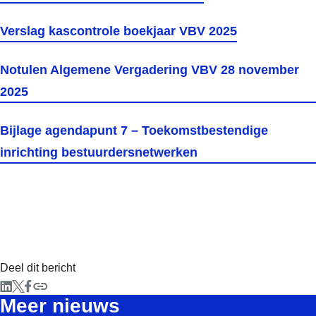
Verslag kascontrole boekjaar VBV 2025
Notulen Algemene Vergadering VBV 28 november
2025
Bijlage agendapunt 7 – Toekomstbestendige
inrichting bestuurdersnetwerken
Deel dit bericht
Meer nieuws