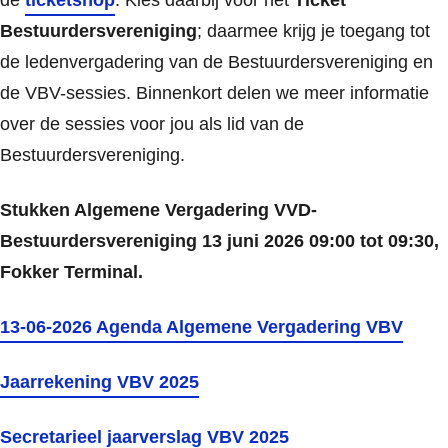
de
ticketshop
. Kies daarbij voor het
Ticket
Bestuurdersvereniging
; daarmee krijg je toegang tot
de ledenvergadering van de Bestuurdersvereniging en
de VBV-sessies. Binnenkort delen we meer informatie
over de sessies voor jou als lid van de
Bestuurdersvereniging.
Stukken Algemene Vergadering VVD-
Bestuurdersvereniging 13 juni 2026 09:00 tot 09:30,
Fokker Terminal.
13-06-2026 Agenda Algemene Vergadering VBV
Jaarrekening VBV 2025
Secretarieel jaarverslag VBV 2025