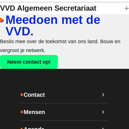
VVD Algemeen Secretariaat
Meedoen met de
VVD.
Beslis mee over de toekomst van ons land. Bouw en
vergroot je netwerk.
Neem contact op!
Contact
Mensen