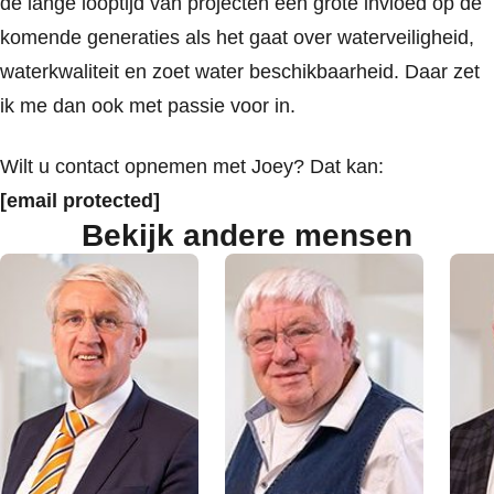
de lange looptijd van projecten een grote invloed op de
komende generaties als het gaat over waterveiligheid,
waterkwaliteit en zoet water beschikbaarheid. Daar zet
ik me dan ook met passie voor in.
Wilt u contact opnemen met Joey? Dat kan:
[email protected]
Bekijk andere mensen