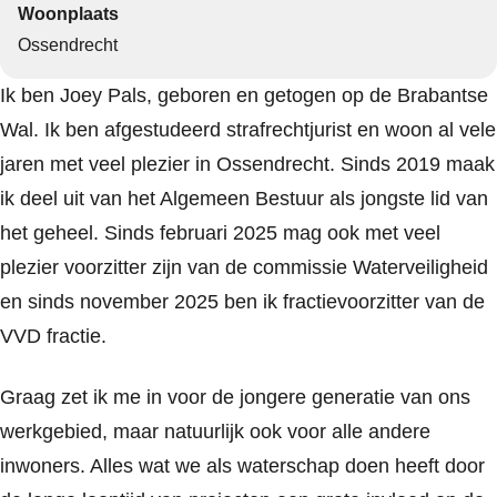
Woonplaats
Ossendrecht
Ik ben Joey Pals, geboren en getogen op de Brabantse
Wal. Ik ben afgestudeerd strafrechtjurist en woon al vele
jaren met veel plezier in Ossendrecht. Sinds 2019 maak
ik deel uit van het Algemeen Bestuur als jongste lid van
het geheel. Sinds februari 2025 mag ook met veel
plezier voorzitter zijn van de commissie Waterveiligheid
en sinds november 2025 ben ik fractievoorzitter van de
VVD fractie.
Graag zet ik me in voor de jongere generatie van ons
werkgebied, maar natuurlijk ook voor alle andere
inwoners. Alles wat we als waterschap doen heeft door