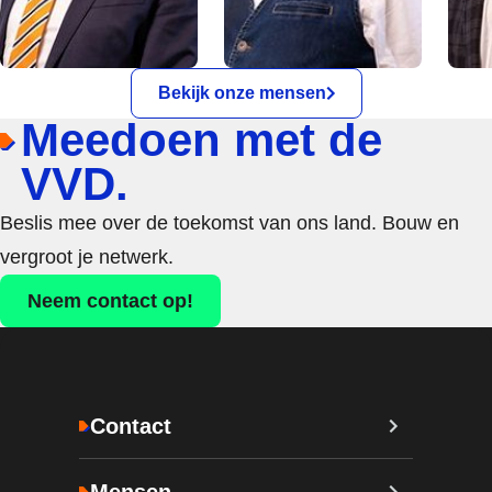
Bekijk onze mensen
Meedoen met de
VVD.
Beslis mee over de toekomst van ons land. Bouw en
vergroot je netwerk.
Neem contact op!
Contact
Mensen