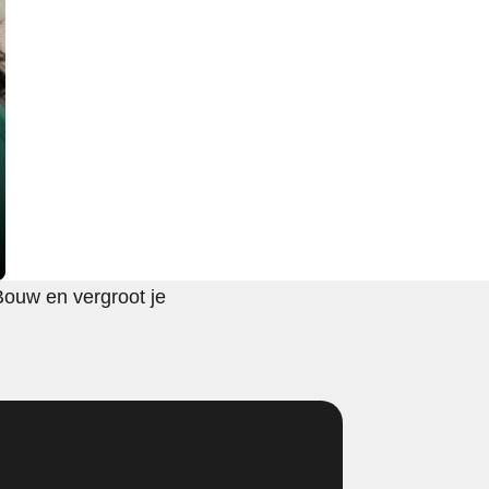
Bouw en vergroot je