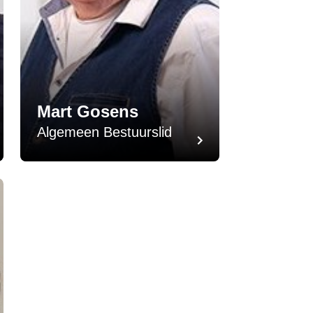
Mart Gosens
Algemeen Bestuurslid