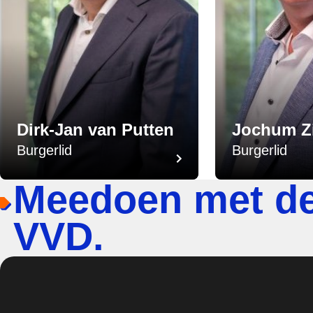
Dirk-Jan van Putten
Jochum Z
Burgerlid
Burgerlid
Meedoen met d
VVD.