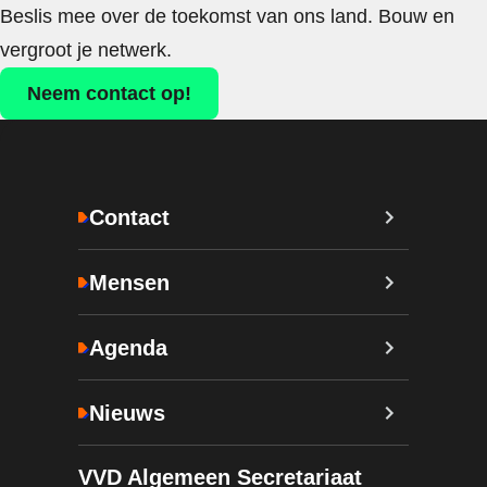
Beslis mee over de toekomst van ons land. Bouw en
vergroot je netwerk.
Neem contact op!
Contact
Mensen
Agenda
Nieuws
VVD Algemeen Secretariaat