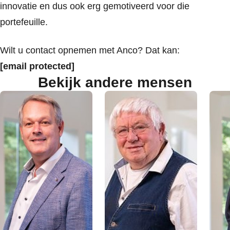
innovatie en dus ook erg gemotiveerd voor die
portefeuille.
Wilt u contact opnemen met Anco? Dat kan:
[email protected]
Bekijk andere mensen