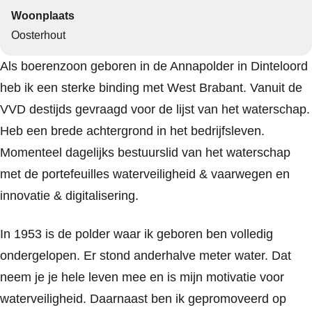
Woonplaats
Oosterhout
Als boerenzoon geboren in de Annapolder in Dinteloord
heb ik een sterke binding met West Brabant. Vanuit de
VVD destijds gevraagd voor de lijst van het waterschap.
Heb een brede achtergrond in het bedrijfsleven.
Momenteel dagelijks bestuurslid van het waterschap
met de portefeuilles waterveiligheid & vaarwegen en
innovatie & digitalisering.
In 1953 is de polder waar ik geboren ben volledig
ondergelopen. Er stond anderhalve meter water. Dat
neem je je hele leven mee en is mijn motivatie voor
waterveiligheid. Daarnaast ben ik gepromoveerd op