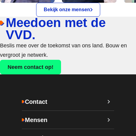
Bekijk onze mensen
Meedoen met de
VVD.
Beslis mee over de toekomst van ons land. Bouw en
vergroot je netwerk.
Neem contact op!
Contact
Mensen