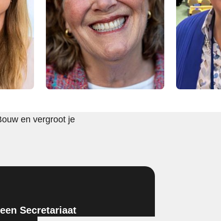
Bouw en vergroot je
en Secretariaat