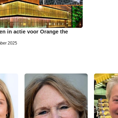
en in actie voor Orange the
ber 2025