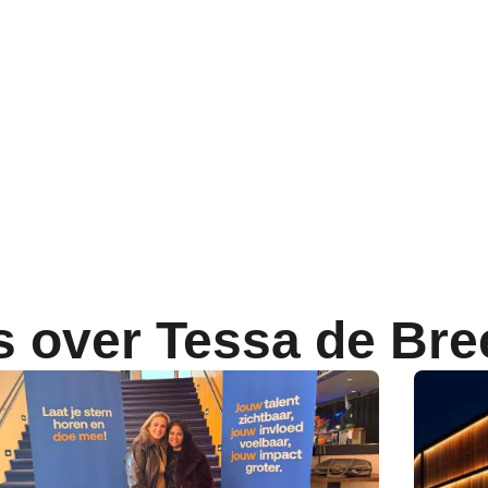
 over Tessa de Bre