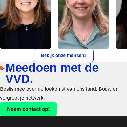
Bekijk onze mensen
Meedoen met de
VVD.
Beslis mee over de toekomst van ons land. Bouw en
vergroot je netwerk.
Neem contact op!