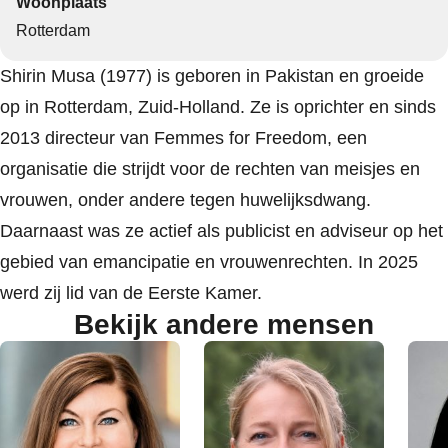
Woonplaats
Rotterdam
Shirin Musa (1977) is geboren in Pakistan en groeide
op in Rotterdam, Zuid-Holland. Ze is oprichter en sinds
2013 directeur van Femmes for Freedom, een
organisatie die strijdt voor de rechten van meisjes en
vrouwen, onder andere tegen huwelijksdwang.
Daarnaast was ze actief als publicist en adviseur op het
gebied van emancipatie en vrouwenrechten. In 2025
werd zij lid van de Eerste Kamer.
Bekijk andere mensen