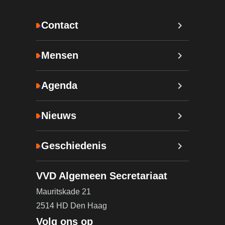
Contact
Mensen
Agenda
Nieuws
Geschiedenis
VVD Algemeen Secretariaat
Mauritskade 21
2514 HD Den Haag
Volg ons op