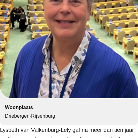
Woonplaats
Driebergen-Rijsenburg
Lysbeth van Valkenburg-Lely gaf na meer dan tien jaar