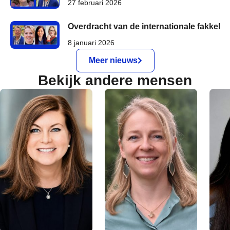
27 februari 2026
Overdracht van de internationale fakkel
8 januari 2026
Meer nieuws
Bekijk andere mensen