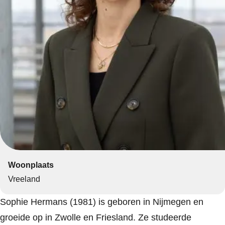
Woonplaats
Vreeland
Sophie Hermans (1981) is geboren in Nijmegen en
groeide op in Zwolle en Friesland. Ze studeerde