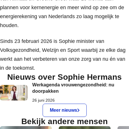
plannen voor kernenergie en meer wind op zee om de
energierekening van Nederlands zo laag mogelijk te
houden.
Sinds 23 februari 2026 is Sophie minister van
Volksgezondheid, Welzijn en Sport waarbij ze elke dag
werkt aan het verbeteren van onze zorg van nu én van
in de toekomst.
Nieuws over Sophie Hermans
Werkagenda vrouwengezondheid: nu
doorpakken
26 juni 2026
Meer nieuws
Bekijk andere mensen