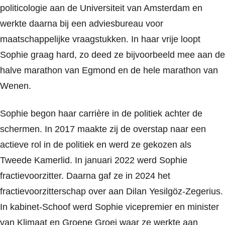
politicologie aan de Universiteit van Amsterdam en
werkte daarna bij een adviesbureau voor
maatschappelijke vraagstukken. In haar vrije loopt
Sophie graag hard, zo deed ze bijvoorbeeld mee aan de
halve marathon van Egmond en de hele marathon van
Wenen.
Sophie begon haar carrière in de politiek achter de
schermen. In 2017 maakte zij de overstap naar een
actieve rol in de politiek en werd ze gekozen als
Tweede Kamerlid. In januari 2022 werd Sophie
fractievoorzitter. Daarna gaf ze in 2024 het
fractievoorzitterschap over aan Dilan Yesilgöz-Zegerius.
In kabinet-Schoof werd Sophie vicepremier en minister
van Klimaat en Groene Groei waar ze werkte aan