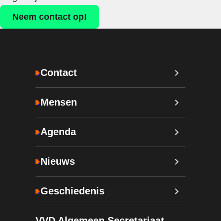
Neem contact op!
Contact
Mensen
Agenda
Nieuws
Geschiedenis
VVD Algemeen Secretariaat