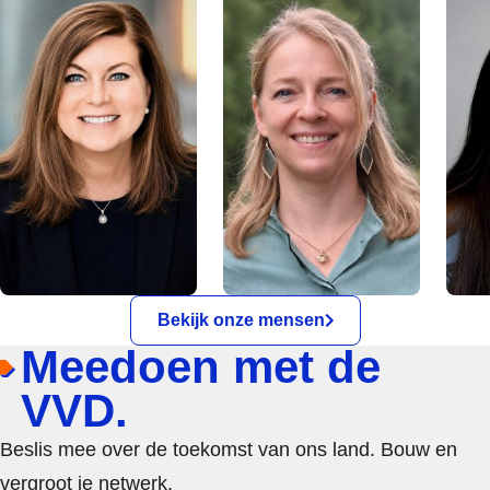
Bekijk onze mensen
Meedoen met de
VVD.
Beslis mee over de toekomst van ons land. Bouw en
vergroot je netwerk.