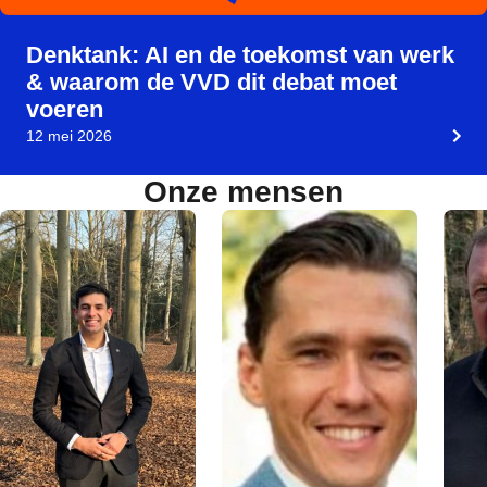
Denktank: AI en de toekomst van werk
& waarom de VVD dit debat moet
voeren
12 mei 2026
Onze mensen