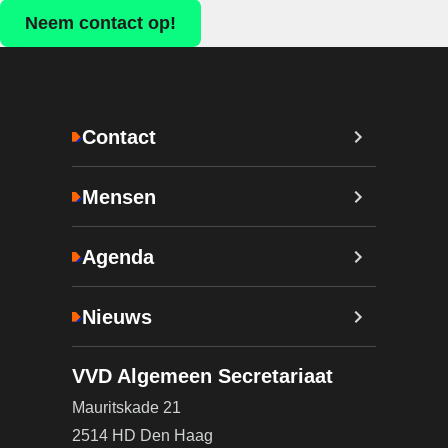
Neem contact op!
Contact
Mensen
Agenda
Nieuws
VVD Algemeen Secretariaat
Mauritskade 21
2514 HD Den Haag