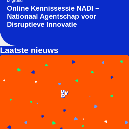
Digitaal
Online Kennissessie NADI –
Nationaal Agentschap voor
Disruptieve Innovatie
Laatste nieuws