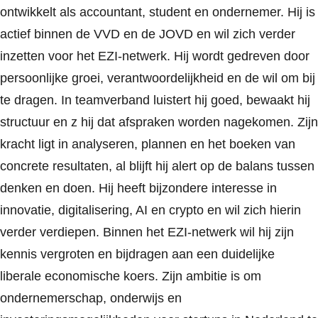
ontwikkelt als accountant, student en ondernemer. Hij is
actief binnen de VVD en de JOVD en wil zich verder
inzetten voor het EZI-netwerk. Hij wordt gedreven door
persoonlijke groei, verantwoordelijkheid en de wil om bij
te dragen. In teamverband luistert hij goed, bewaakt hij
structuur en z hij dat afspraken worden nagekomen. Zijn
kracht ligt in analyseren, plannen en het boeken van
concrete resultaten, al blijft hij alert op de balans tussen
denken en doen. Hij heeft bijzondere interesse in
innovatie, digitalisering, AI en crypto en wil zich hierin
verder verdiepen. Binnen het EZI-netwerk wil hij zijn
kennis vergroten en bijdragen aan een duidelijke
liberale economische koers. Zijn ambitie is om
ondernemerschap, onderwijs en