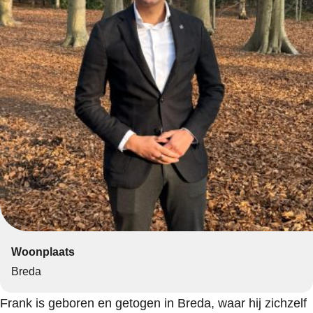
Woonplaats
Breda
Frank is geboren en getogen in Breda, waar hij zichzelf