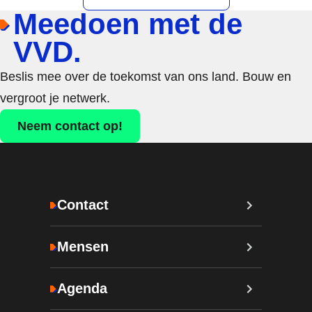
Meedoen met de
VVD.
Beslis mee over de toekomst van ons land. Bouw en
vergroot je netwerk.
Neem contact op!
Contact
Mensen
Agenda