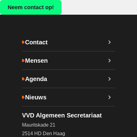
Neem contact op!
Contact
Mensen
Agenda
Nieuws
VVD Algemeen Secretariaat
Mauritskade 21
2514 HD Den Haag