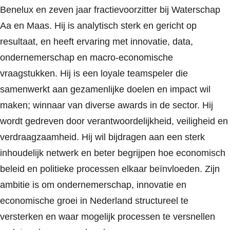
Benelux en zeven jaar fractievoorzitter bij Waterschap
Aa en Maas. Hij is analytisch sterk en gericht op
resultaat, en heeft ervaring met innovatie, data,
ondernemerschap en macro-economische
vraagstukken. Hij is een loyale teamspeler die
samenwerkt aan gezamenlijke doelen en impact wil
maken; winnaar van diverse awards in de sector. Hij
wordt gedreven door verantwoordelijkheid, veiligheid en
verdraagzaamheid. Hij wil bijdragen aan een sterk
inhoudelijk netwerk en beter begrijpen hoe economisch
beleid en politieke processen elkaar beïnvloeden. Zijn
ambitie is om ondernemerschap, innovatie en
economische groei in Nederland structureel te
versterken en waar mogelijk processen te versnellen