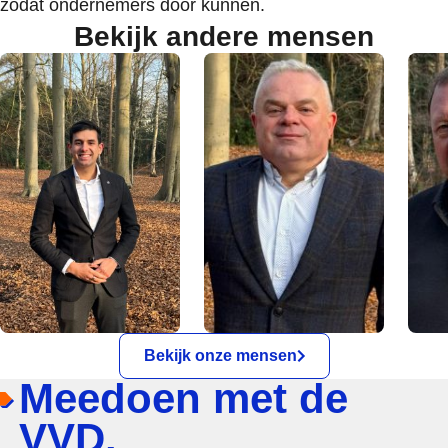
zodat ondernemers door kunnen.
Bekijk andere mensen
Bekijk onze mensen
Meedoen met de
VVD.