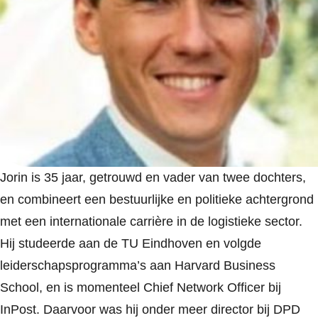
Jorin is 35 jaar, getrouwd en vader van twee dochters,
en combineert een bestuurlijke en politieke achtergrond
met een internationale carrière in de logistieke sector.
Hij studeerde aan de TU Eindhoven en volgde
leiderschapsprogramma’s aan Harvard Business
School, en is momenteel Chief Network Officer bij
InPost. Daarvoor was hij onder meer director bij DPD