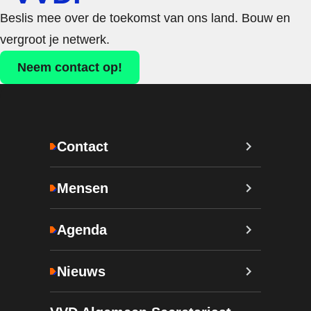
Beslis mee over de toekomst van ons land. Bouw en
vergroot je netwerk.
Neem contact op!
Contact
Mensen
Agenda
Nieuws