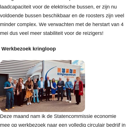
laadcapaciteit voor de elektrische bussen, er zijn nu
voldoende bussen beschikbaar en de roosters zijn veel
minder complex. We verwachten met de herstart van 4
mei dus veel meer stabiliteit voor de reizigers!
Werkbezoek kringloop
Deze maand nam ik de Statencommissie economie
mee op werkbezoek naar een volledig circulair bedrijf in