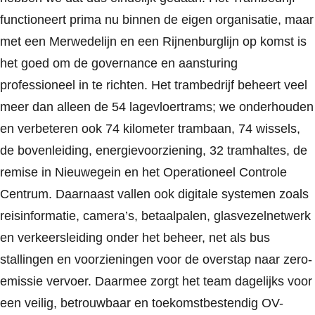
functioneert prima nu binnen de eigen organisatie, maar
met een Merwedelijn en een Rijnenburglijn op komst is
het goed om de governance en aansturing
professioneel in te richten. Het trambedrijf beheert veel
meer dan alleen de 54 lagevloertrams; we onderhouden
en verbeteren ook 74 kilometer trambaan, 74 wissels,
de bovenleiding, energievoorziening, 32 tramhaltes, de
remise in Nieuwegein en het Operationeel Controle
Centrum. Daarnaast vallen ook digitale systemen zoals
reisinformatie, camera’s, betaalpalen, glasvezelnetwerk
en verkeersleiding onder het beheer, net als bus
stallingen en voorzieningen voor de overstap naar zero-
emissie vervoer. Daarmee zorgt het team dagelijks voor
een veilig, betrouwbaar en toekomstbestendig OV-