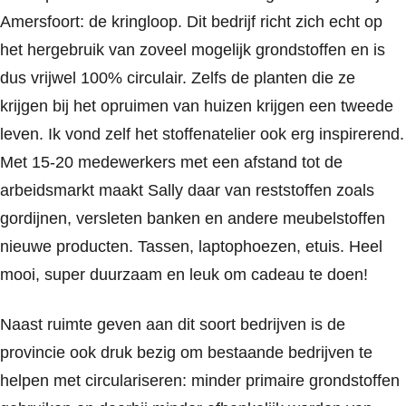
Amersfoort: de kringloop. Dit bedrijf richt zich echt op
het hergebruik van zoveel mogelijk grondstoffen en is
dus vrijwel 100% circulair. Zelfs de planten die ze
krijgen bij het opruimen van huizen krijgen een tweede
leven. Ik vond zelf het stoffenatelier ook erg inspirerend.
Met 15-20 medewerkers met een afstand tot de
arbeidsmarkt maakt Sally daar van reststoffen zoals
gordijnen, versleten banken en andere meubelstoffen
nieuwe producten. Tassen, laptophoezen, etuis. Heel
mooi, super duurzaam en leuk om cadeau te doen!
Naast ruimte geven aan dit soort bedrijven is de
provincie ook druk bezig om bestaande bedrijven te
helpen met circulariseren: minder primaire grondstoffen