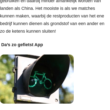
gebruiken en daarbij minder afhankelijk worden van
landen als China. Het mooiste is als we matches
kunnen maken, waarbij de restproducten van het ene
bedrijf kunnen dienen als grondstof van een ander en
zo de ketens kunnen sluiten!
Da’s zo gefietst App