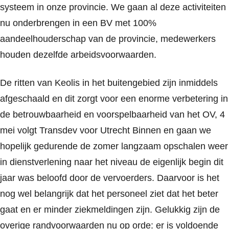
systeem in onze provincie. We gaan al deze activiteiten
nu onderbrengen in een BV met 100%
aandeelhouderschap van de provincie, medewerkers
houden dezelfde arbeidsvoorwaarden.
De ritten van Keolis in het buitengebied zijn inmiddels
afgeschaald en dit zorgt voor een enorme verbetering in
de betrouwbaarheid en voorspelbaarheid van het OV, 4
mei volgt Transdev voor Utrecht Binnen en gaan we
hopelijk gedurende de zomer langzaam opschalen weer
in dienstverlening naar het niveau de eigenlijk begin dit
jaar was beloofd door de vervoerders. Daarvoor is het
nog wel belangrijk dat het personeel ziet dat het beter
gaat en er minder ziekmeldingen zijn. Gelukkig zijn de
overige randvoorwaarden nu op orde: er is voldoende