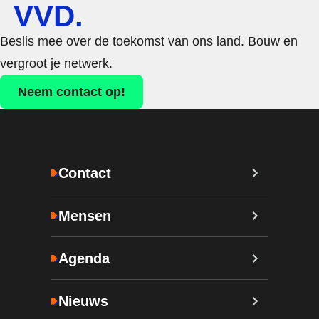
VVD.
Beslis mee over de toekomst van ons land. Bouw en
vergroot je netwerk.
Neem contact op!
Contact
Mensen
Agenda
Nieuws