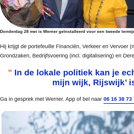
Donderdag 28 mei is Werner geïnstalleerd voor een tweede termij
Hij krijgt de portefeuille Financiën, Verkeer en Vervoer 
Grondzaken, Bedrijfsvoering (incl. digitalisering) en Der
In de lokale politiek kan je e
mijn wijk, Rijswijk’ 
Ga in gesprek met Werner. App of bel naar
06 16 38 73