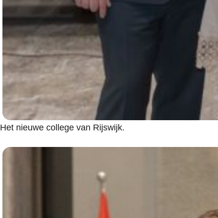
Het nieuwe college van Rijswijk.