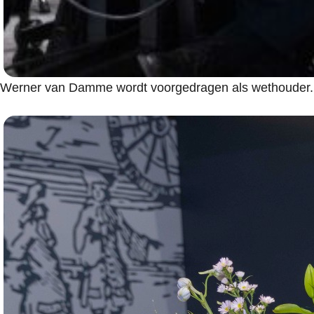
Werner van Damme wordt voorgedragen als wethouder.