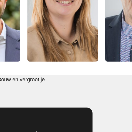
Bouw en vergroot je