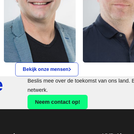
Bekijk onze mensen
e
Beslis mee over de toekomst van ons land. 
netwerk.
Neem contact op!