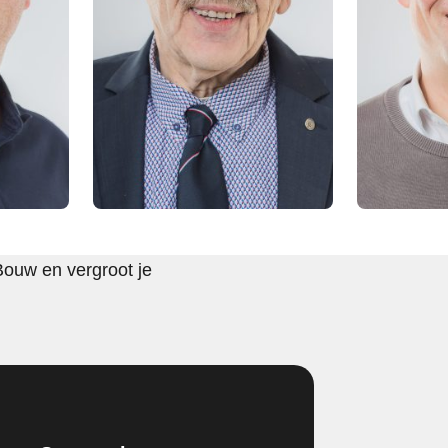
Bouw en vergroot je