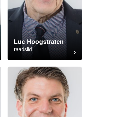
Luc Hoogstraten
raadslid