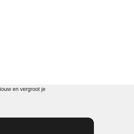
Bouw en vergroot je