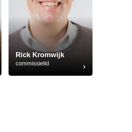
Rick Kromwijk
commissielid